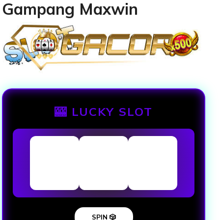
Gampang Maxwin
🎰 LUCKY SLOT
SPIN 🎲