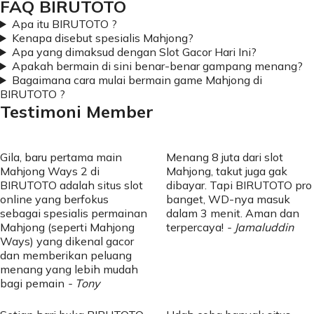
Loading...
FAQ BIRUTOTO
Apa itu BIRUTOTO ?
Kenapa disebut spesialis Mahjong?
Apa yang dimaksud dengan Slot Gacor Hari Ini?
Apakah bermain di sini benar-benar gampang menang?
Bagaimana cara mulai bermain game Mahjong di
BIRUTOTO ?
Testimoni Member
Gila, baru pertama main
Menang 8 juta dari slot
Mahjong Ways 2 di
Mahjong, takut juga gak
BIRUTOTO adalah situs slot
dibayar. Tapi BIRUTOTO pro
online yang berfokus
banget, WD-nya masuk
sebagai spesialis permainan
dalam 3 menit. Aman dan
Mahjong (seperti Mahjong
terpercaya!
- Jamaluddin
Ways) yang dikenal gacor
dan memberikan peluang
menang yang lebih mudah
bagi pemain
- Tony