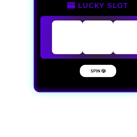
🎰 LUCKY SLOT
SPIN 🎲