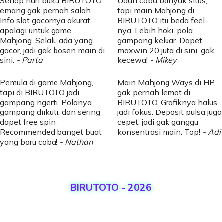
Setiap hari buka BIRUTOTO
Udah coba banyak situs,
emang gak pernah salah.
tapi main Mahjong di
Info slot gacornya akurat,
BIRUTOTO itu beda feel-
apalagi untuk game
nya. Lebih hoki, pola
Mahjong. Selalu ada yang
gampang keluar. Dapet
gacor, jadi gak bosen main di
maxwin 20 juta di sini, gak
sini.
- Parta
kecewa!
- Mikey
Pemula di game Mahjong,
Main Mahjong Ways di HP
tapi di BIRUTOTO jadi
gak pernah lemot di
gampang ngerti. Polanya
BIRUTOTO. Grafiknya halus,
gampang diikuti, dan sering
jadi fokus. Deposit pulsa juga
dapet free spin.
cepet, jadi gak ganggu
Recommended banget buat
konsentrasi main. Top!
- Adi
yang baru coba!
- Nathan
BIRUTOTO - 2026