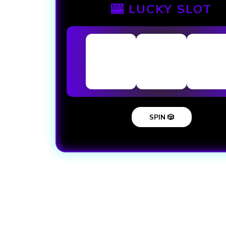
🎰 LUCKY SLOT
SPIN 🎲